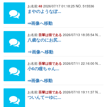
お名前:
48
2026/07/17 01:18:25 NO. 515536
まやのようなぽ...
⇒画像へ移動
お名前:
吾輩は猫である
2026/07/13 18:35:54 NO. 515531
八歳なのにお尻...
⇒画像へ移動
お名前:
吾輩は猫である
2026/07/11 22:16:00 NO. 515530
小6の瞳ちゃん...
⇒画像へ移動
お名前:
吾輩は猫である
2026/07/10 19:11:37 NO. 515529
ついんてーゆに...