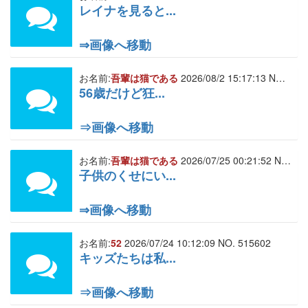
レイナを見ると...
⇒画像へ移動
お名前:
吾輩は猫である
2026/08/2 15:17:13 NO. 515605
56歳だけど狂...
⇒画像へ移動
お名前:
吾輩は猫である
2026/07/25 00:21:52 NO. 515603
子供のくせにい...
⇒画像へ移動
お名前:
52
2026/07/24 10:12:09 NO. 515602
キッズたちは私...
⇒画像へ移動