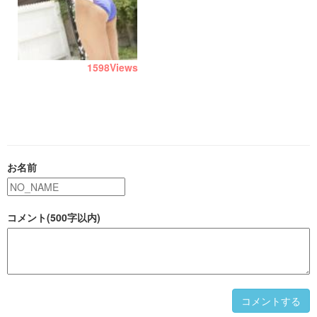
1598
Views
お名前
コメント(500字以内)
コメントする