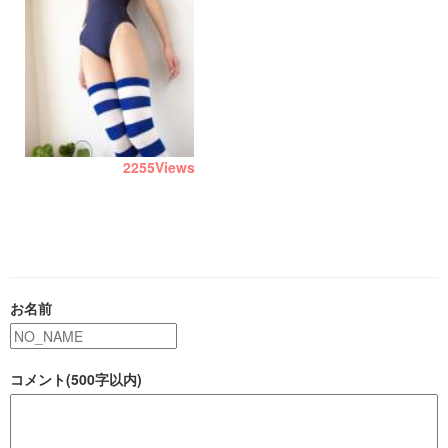
2255
Views
お名前
コメント(500字以内)