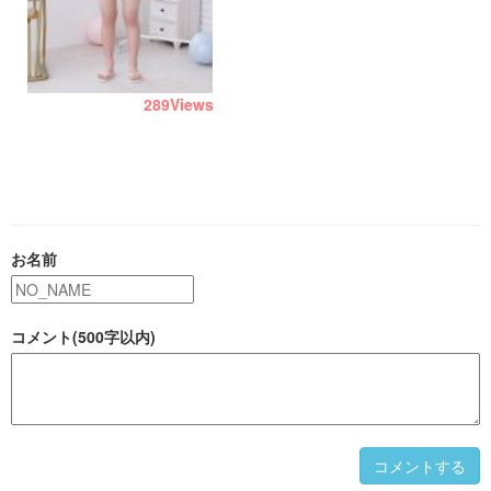
289
Views
お名前
コメント(500字以内)
コメントする