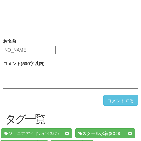
お名前
コメント(500字以内)
コメントする
タグ一覧
(16227)
(9059)
ジュニアアイドル
スクール水着