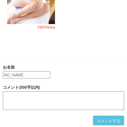
169
Views
お名前
コメント(500字以内)
コメントする