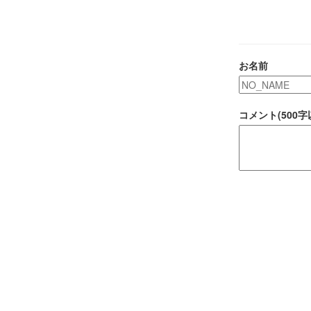
お名前
コメント(500字