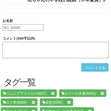
お名前
コメント(500字以内)
コメントする
タグ一覧
(16227)
(9059)
ジュニアアイドル
スクール水着
(8469)
(5258)
スク水
新型