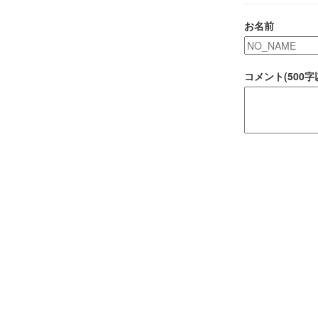
お名前
コメント(500字