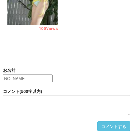
105
Views
お名前
コメント(500字以内)
コメントする