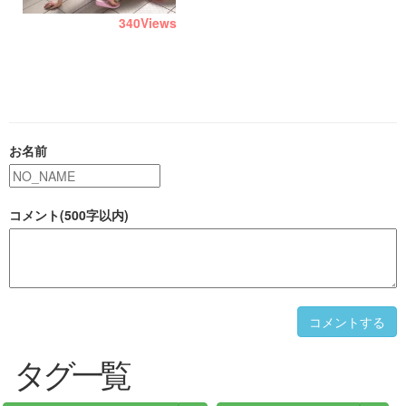
340
Views
お名前
コメント(500字以内)
コメントする
タグ一覧