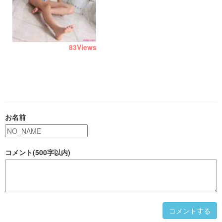
83
Views
お名前
コメント(500字以内)
コメントする