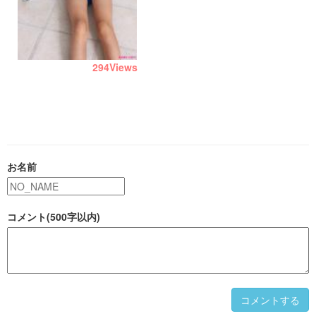
294
Views
お名前
コメント(500字以内)
コメントする