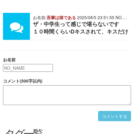
お名前:
吾輩は猫である
2025/08/5 23:51:55 NO. 512676
ザ・中学生って感じで堪らないです
１０時間くらいDキスされて、キスだけで
お名前
コメント(500字以内)
コメントする
タグ一覧