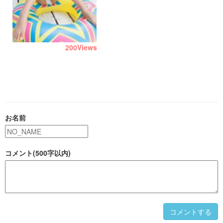
200
Views
お名前
コメント(500字以内)
コメントする