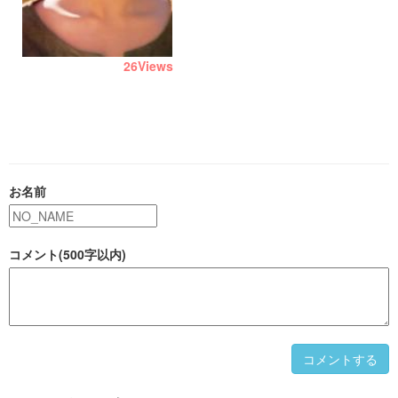
26
Views
お名前
コメント(500字以内)
コメントする