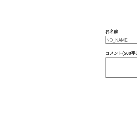
お名前
コメント(500字