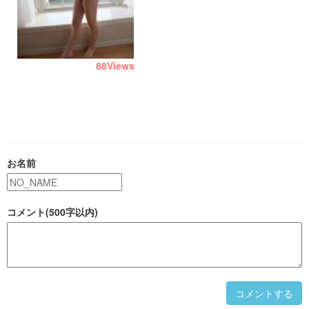
88
Views
お名前
コメント(500字以内)
コメントする