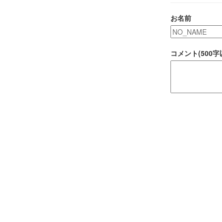
お名前
コメント(500字