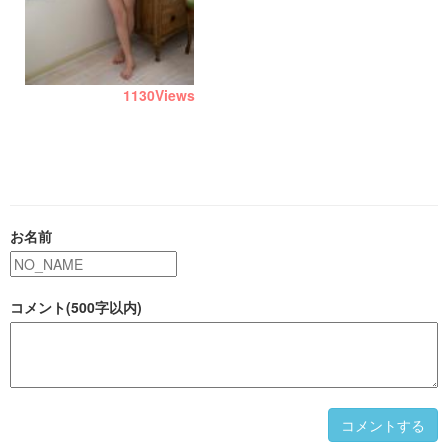
1130
Views
お名前
コメント(500字以内)
コメントする