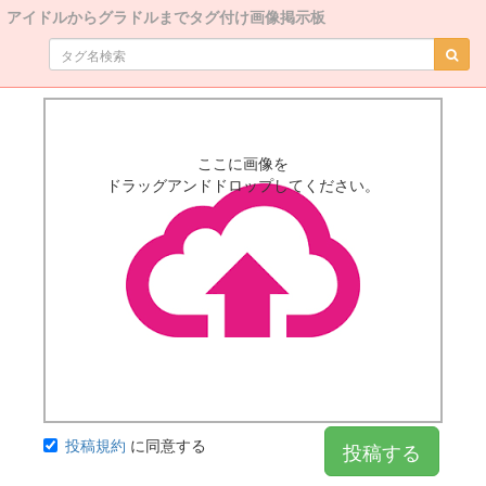
アイドルからグラドルまでタグ付け画像掲示板
ここに画像を
ドラッグアンドドロップしてください。
投稿規約
に同意する
投稿する