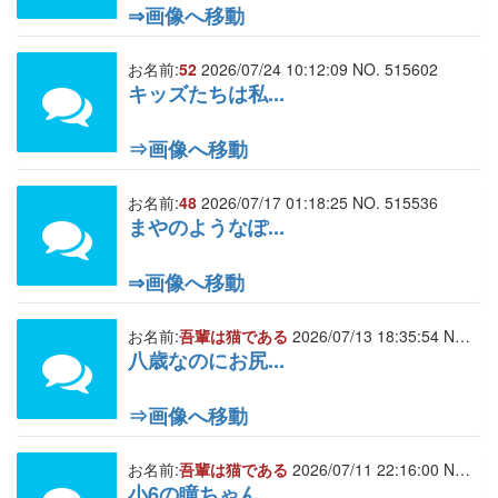
⇒画像へ移動
お名前:
52
2026/07/24 10:12:09 NO. 515602
キッズたちは私...
⇒画像へ移動
お名前:
48
2026/07/17 01:18:25 NO. 515536
まやのようなぽ...
⇒画像へ移動
お名前:
吾輩は猫である
2026/07/13 18:35:54 NO. 515531
八歳なのにお尻...
⇒画像へ移動
お名前:
吾輩は猫である
2026/07/11 22:16:00 NO. 515530
小6の瞳ちゃん...