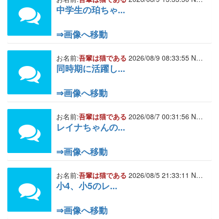
中学生の珀ちゃ...
⇒画像へ移動
お名前:
吾輩は猫である
2026/08/9 08:33:55 NO. 515613
同時期に活躍し...
⇒画像へ移動
お名前:
吾輩は猫である
2026/08/7 00:31:56 NO. 515612
レイナちゃんの...
⇒画像へ移動
お名前:
吾輩は猫である
2026/08/5 21:33:11 NO. 515611
小4、小5のレ...
⇒画像へ移動