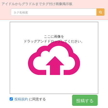
アイドルからグラドルまでタグ付け画像掲示板
ここに画像を
ドラッグアンドドロップしてください。
投稿規約
に同意する
投稿する