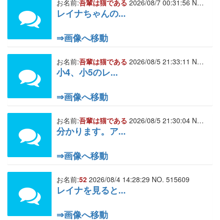
お名前:
吾輩は猫である
2026/08/7 00:31:56 NO. 515612
レイナちゃんの...
⇒画像へ移動
お名前:
吾輩は猫である
2026/08/5 21:33:11 NO. 515611
小4、小5のレ...
⇒画像へ移動
お名前:
吾輩は猫である
2026/08/5 21:30:04 NO. 515610
分かります。ア...
⇒画像へ移動
お名前:
52
2026/08/4 14:28:29 NO. 515609
レイナを見ると...
⇒画像へ移動