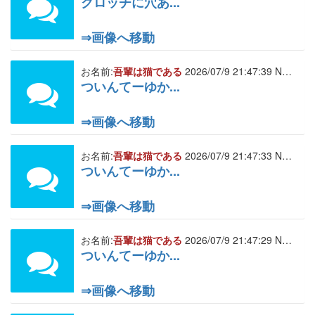
クロッチに穴あ...
⇒画像へ移動
お名前:
吾輩は猫である
2026/07/9 21:47:39 NO. 515527
ついんてーゆか...
⇒画像へ移動
お名前:
吾輩は猫である
2026/07/9 21:47:33 NO. 515526
ついんてーゆか...
⇒画像へ移動
お名前:
吾輩は猫である
2026/07/9 21:47:29 NO. 515525
ついんてーゆか...
⇒画像へ移動