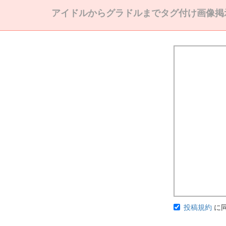
アイドルからグラドルまでタグ付け画像掲
投稿規約
に